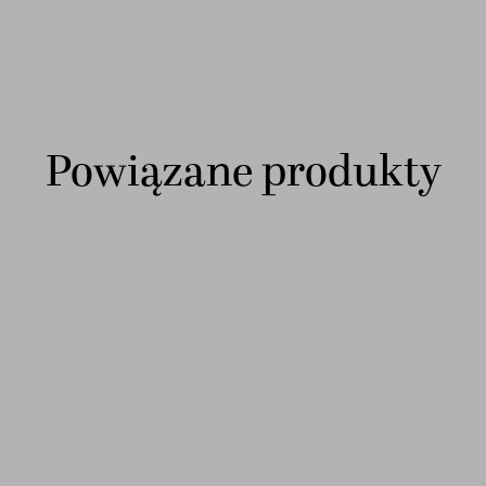
Powiązane produkty