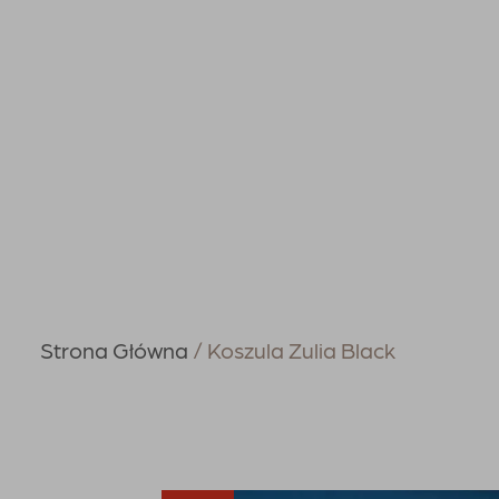
Strona Główna
Koszula Zulia Black