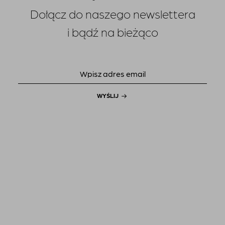
Dołącz do naszego newslettera
i bądź na bieżąco
WYŚLIJ