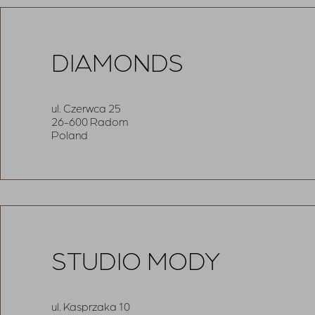
DIAMONDS
ul. Czerwca 25
26-600 Radom
Poland
STUDIO MODY
ul. Kasprzaka 10