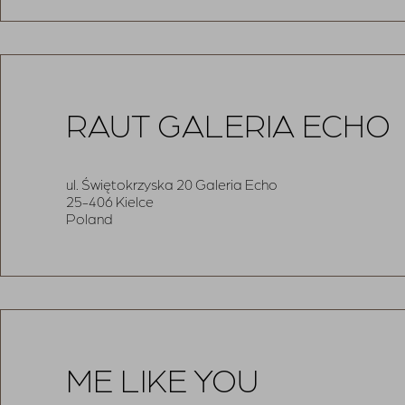
RAUT GALERIA ECHO
ul. Świętokrzyska 20 Galeria Echo
25-406 Kielce
Poland
ME LIKE YOU