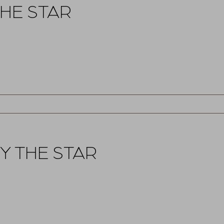
HE STAR
Y THE STAR