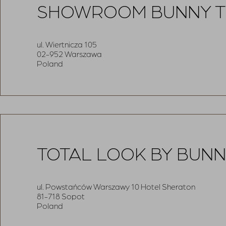
SHOWROOM BUNNY T
ul. Wiertnicza 105
02-952 Warszawa
Poland
TOTAL LOOK BY BUNN
ul. Powstańców Warszawy 10 Hotel Sheraton
81-718 Sopot
Poland