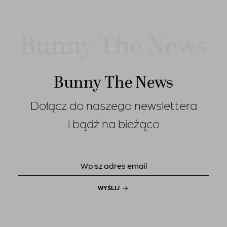
Bunny The News
Dołącz do naszego newslettera
i bądź na bieżąco
WYŚLIJ