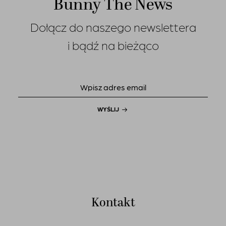
Bunny The News
Dołącz do naszego newslettera
i bądź na bieżąco
WYŚLIJ
Kontakt