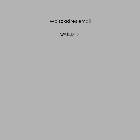
WYŚLIJ