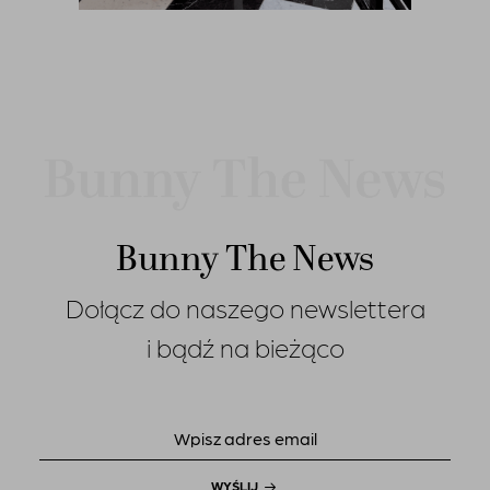
Bunny The News
Dołącz do naszego newslettera
i bądź na bieżąco
WYŚLIJ