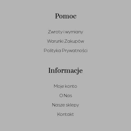
Pomoc
Zwroty i wymiany
Warunki Zakupów
Polityka Prywatności
Informacje
Moje konto
O Nas
Nasze sklepy
Kontakt