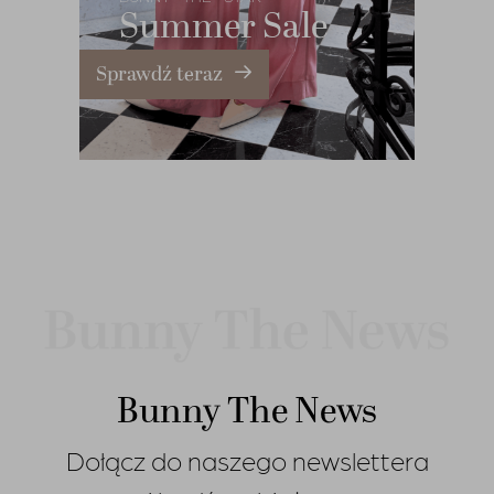
Summer Sale
Sprawdź teraz
Bunny The News
Dołącz do naszego newslettera