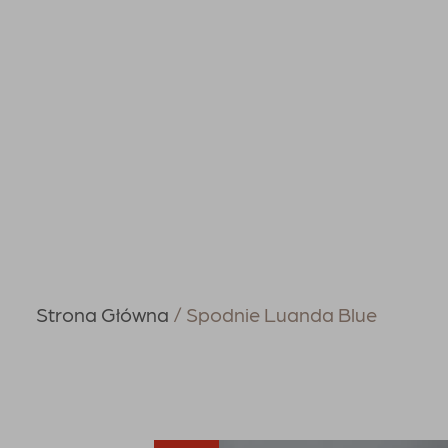
Strona Główna
Spodnie Luanda Blue