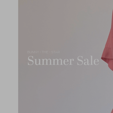
BUNNY
THE
STAR
•
•
Summer Sale