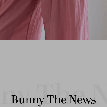
Bunny The News