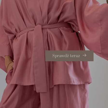
Sprawdź teraz