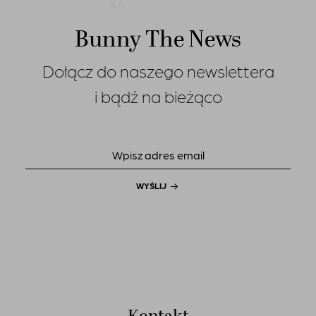
Bunny The News
Dołącz do naszego newslettera
i bądź na bieżąco
WYŚLIJ