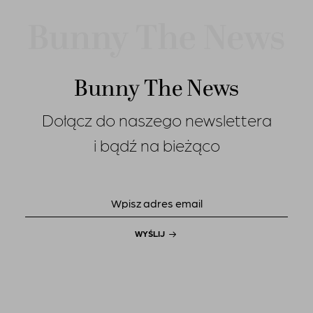
Bunny The News
Dołącz do naszego newslettera
i bądź na bieżąco
WYŚLIJ