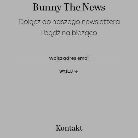
Bunny The News
Dołącz do naszego newslettera
i bądź na bieżąco
WYŚLIJ
Kontakt