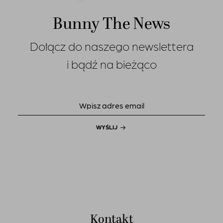
Bunny The News
Dołącz do naszego newslettera
i bądź na bieżąco
WYŚLIJ
Kontakt