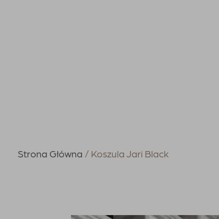
Strona Główna
Koszula Jari Black