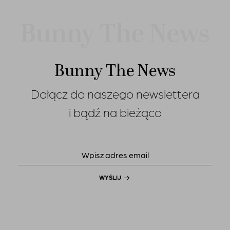
Bunny The News
Dołącz do naszego newslettera
i bądź na bieżąco
WYŚLIJ