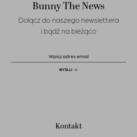
Bunny The News
Dołącz do naszego newslettera
i bądź na bieżąco
WYŚLIJ
Kontakt