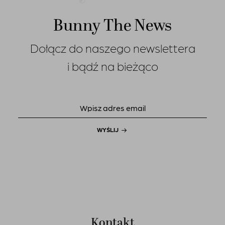
Bunny The News
Dołącz do naszego newslettera
i bądź na bieżąco
WYŚLIJ
Kontakt